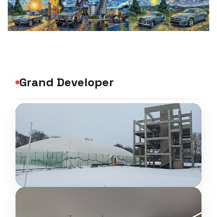
Grand Developer