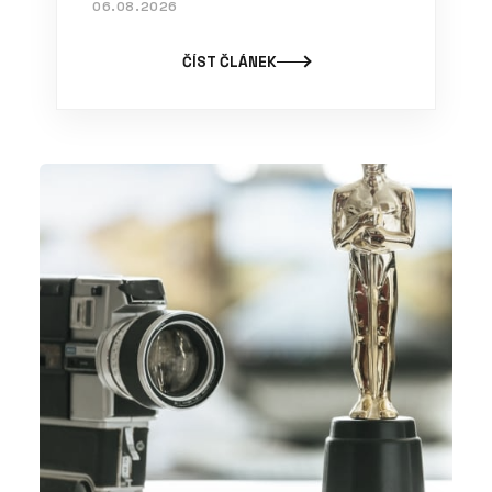
06.08.2026
ČÍST ČLÁNEK