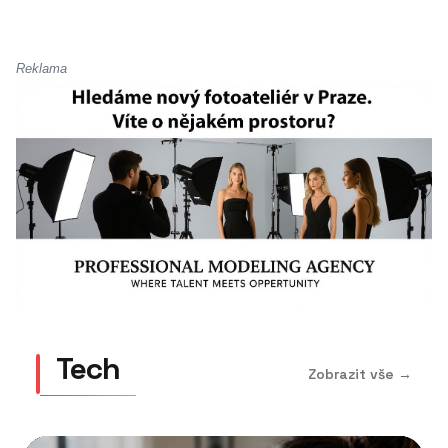
Reklama
Tech
Zobrazit vše →