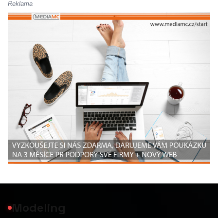
Reklama
Modeling