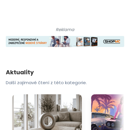
Reklama
Aktuality
Další zajímavé čtení z této kategorie.