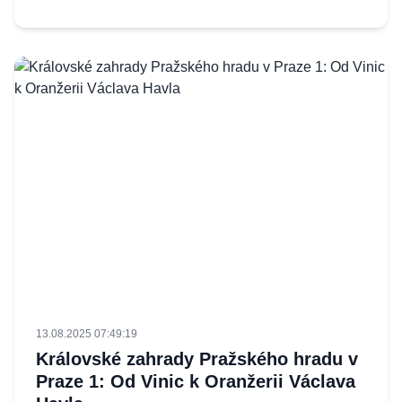
13.08.2025 07:49:19
Královské zahrady Pražského hradu v
Praze 1: Od Vinic k Oranžerii Václava