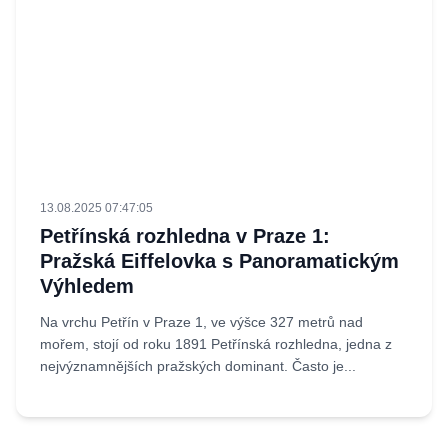
13.08.2025 07:47:05
Petřínská rozhledna v Praze 1:
Pražská Eiffelovka s Panoramatickým
Výhledem
Na vrchu Petřín v Praze 1, ve výšce 327 metrů nad
mořem, stojí od roku 1891 Petřínská rozhledna, jedna z
nejvýznamnějších pražských dominant. Často je...