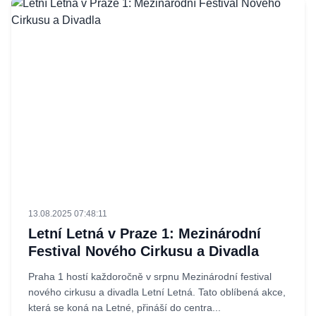
13.08.2025 07:48:11
Letní Letná v Praze 1: Mezinárodní
Festival Nového Cirkusu a Divadla
Praha 1 hostí každoročně v srpnu Mezinárodní festival
nového cirkusu a divadla Letní Letná. Tato oblíbená akce,
která se koná na Letné, přináší do centra...