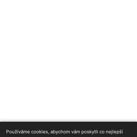
Používáme cookies, abychom vám poskytli co nejlepší