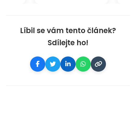
Líbil se vám tento článek?
Sdílejte ho!