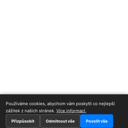
Používáme cookies, abychom vám poskytli co nejlepší
zážitek z našich stránek.
Více informací.
Přizpůsobit
Odmítnout vše
Povolit vše