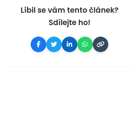
Líbil se vám tento článek?
Sdílejte ho!