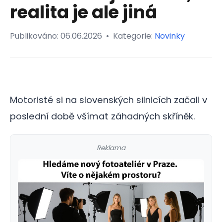
realita je ale jiná
Publikováno:
06.06.2026
•
Kategorie:
Novinky
Motoristé si na slovenských silnicích začali v
poslední době všímat záhadných skříněk.
Reklama