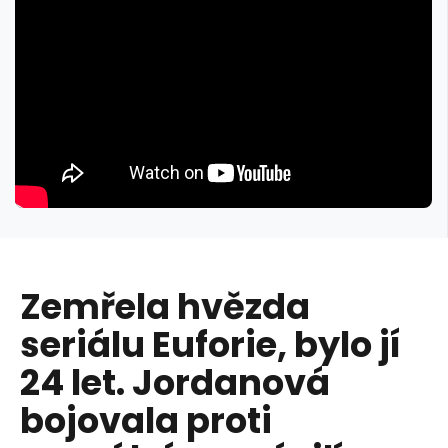
Zemřela hvězda
seriálu Euforie, bylo jí
24 let. Jordanová
bojovala proti