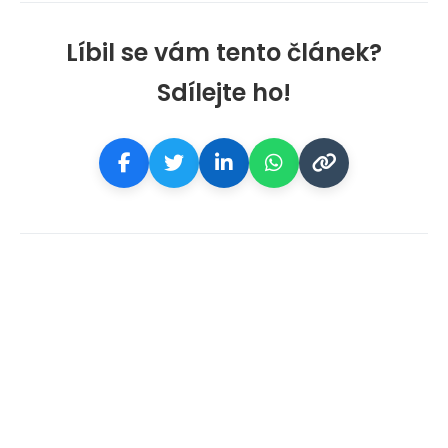
Líbil se vám tento článek?
Sdílejte ho!