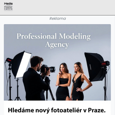
Reklama