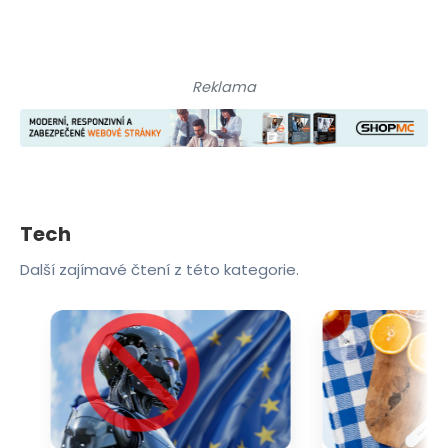
Reklama
Tech
Další zajímavé čtení z této kategorie.