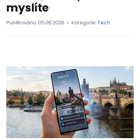
myslíte
Publikováno:
05.06.2026
•
Kategorie:
Tech