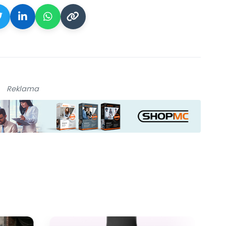
Reklama