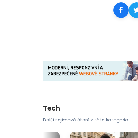
Tech
Další zajímavé čtení z této kategorie.