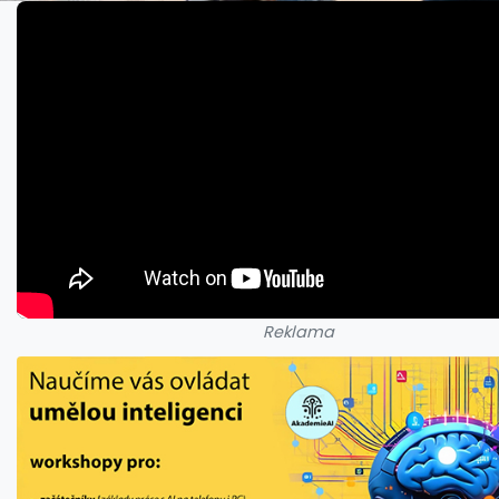
Reklama