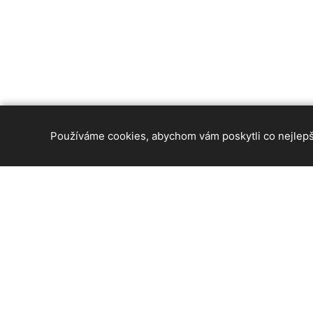
Používáme cookies, abychom vám poskytli co nejlepší