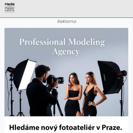
Reklama