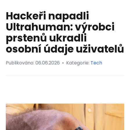
Hackeři napadli
Ultrahuman: výrobci
prstenů ukradli
osobní údaje uživatelů
Publikováno:
06.06.2026
•
Kategorie:
Tech