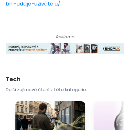
bni-udaje-uzivatelu/
Reklama
Tech
Další zajímavé čtení z této kategorie.