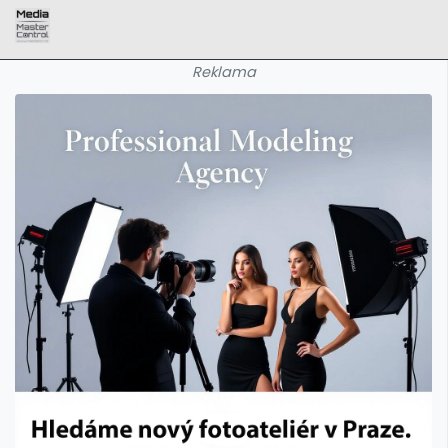
Reklama