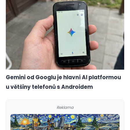
Gemini od Googlu je hlavní AI platformou
u většiny telefonů s Androidem
Reklama