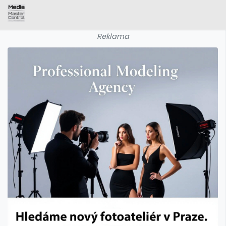
Reklama