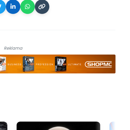
Reklama