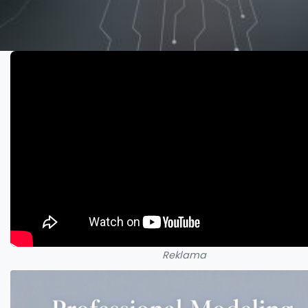
Reklama