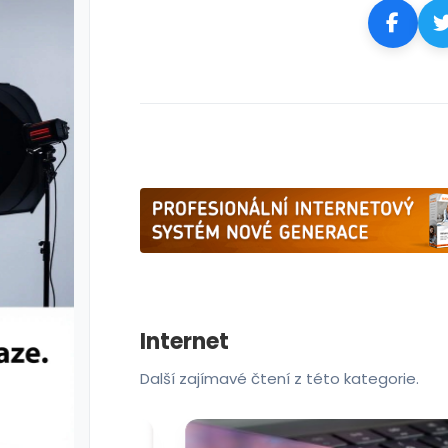
Internet
Další zajímavé čtení z této kategorie.