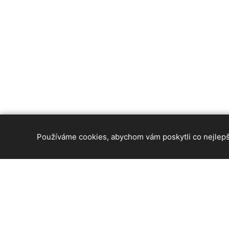
Používáme cookies, abychom vám poskytli co nejlepší