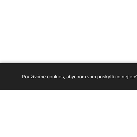
Používáme cookies, abychom vám poskytli co nejlepší