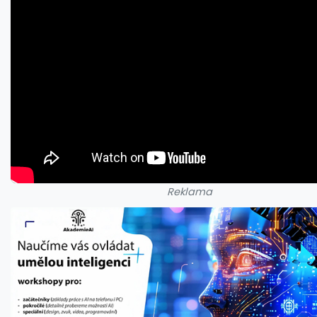
Reklama