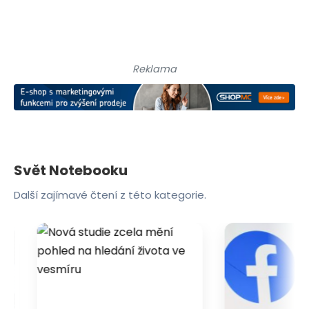
Reklama
Svět Notebooku
Další zajímavé čtení z této kategorie.