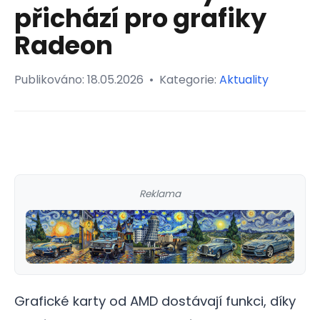
přichází pro grafiky
Radeon
Publikováno:
18.05.2026
•
Kategorie:
Aktuality
Reklama
Grafické karty od AMD dostávají funkci, díky