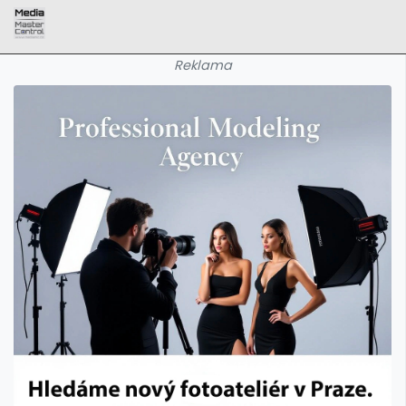
Reklama