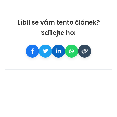
Líbil se vám tento článek?
Sdílejte ho!