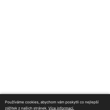
Používáme cookies, abychom vám poskytli co nejlepší
zážitek z našich stránek.
Více informací.