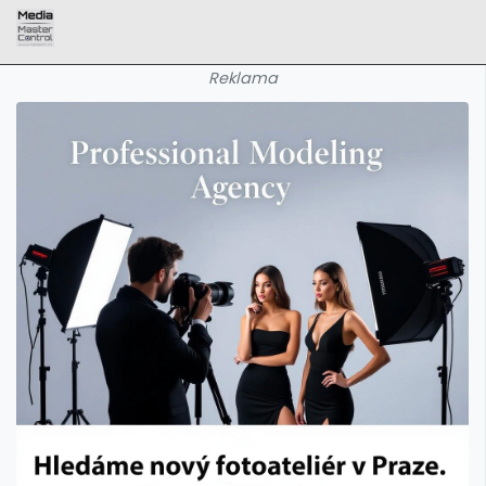
Reklama