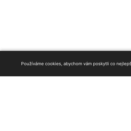
Používáme cookies, abychom vám poskytli co nejlepší