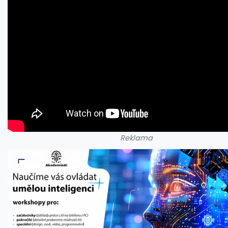
Reklama