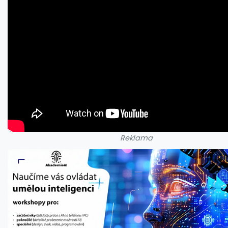
Reklama