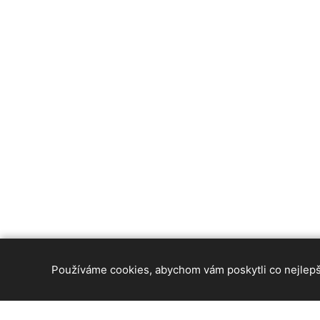
Používáme cookies, abychom vám poskytli co nejlepší