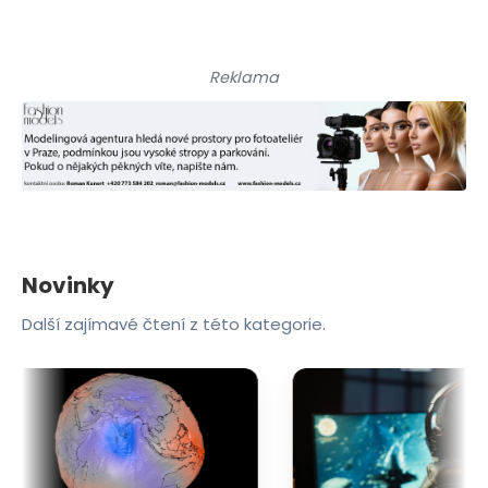
Reklama
Novinky
Další zajímavé čtení z této kategorie.