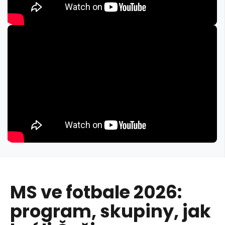
MS ve fotbale 2026:
program, skupiny, jak