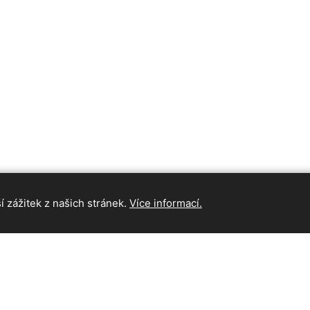
 zážitek z našich stránek.
Více informací.
INFORMAC