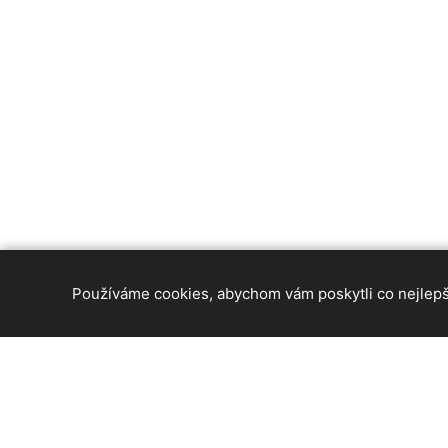
Používáme cookies, abychom vám poskytli co nejlepší