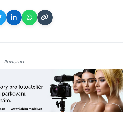
Reklama