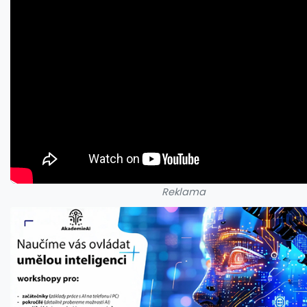
Reklama