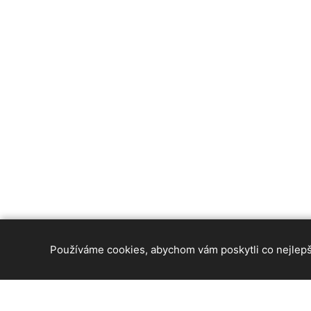
Používáme cookies, abychom vám poskytli co nejlepší