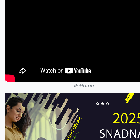
Reklama