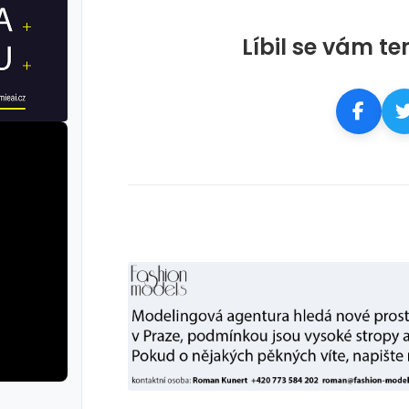
Líbil se vám te