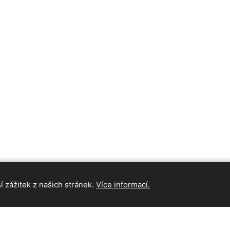
 zážitek z našich stránek.
Více informací.