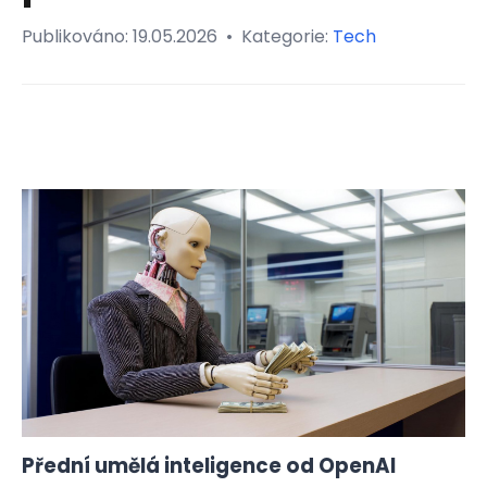
Publikováno:
19.05.2026
•
Kategorie:
Tech
Přední umělá inteligence od OpenAI