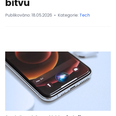
bitvu
Publikováno:
18.05.2026
•
Kategorie:
Tech