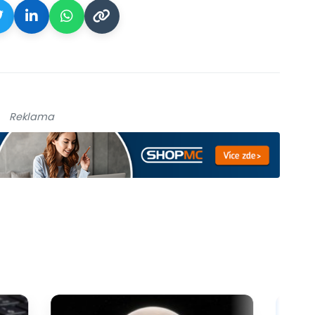
Reklama