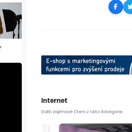
Internet
Další zajímavé čtení z této kategorie.