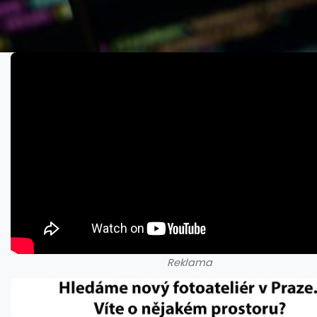
Reklama