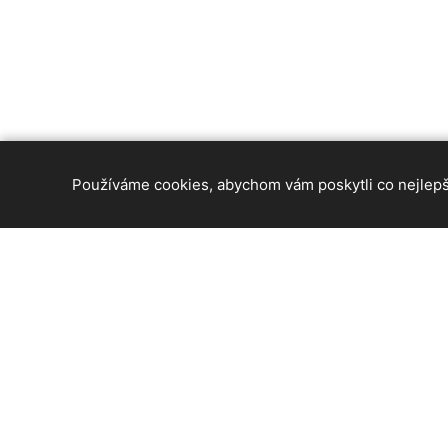
Používáme cookies, abychom vám poskytli co nejlepší