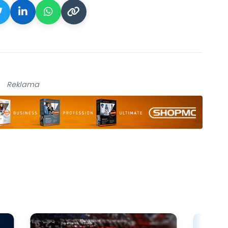
Reklama