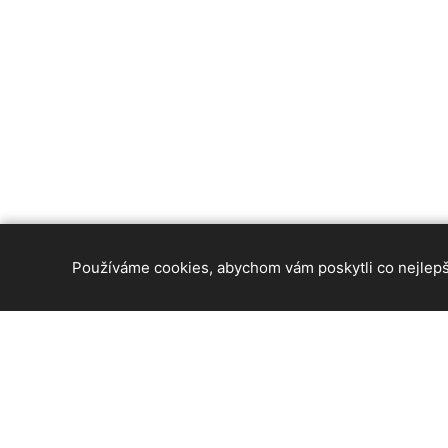
Používáme cookies, abychom vám poskytli co nejlepší