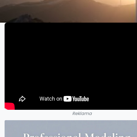
Reklama