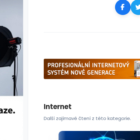
Internet
Další zajímavé čtení z této kategorie.