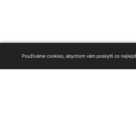
Používáme cookies, abychom vám poskytli co nejlepší