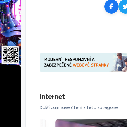
Internet
Další zajímavé čtení z této kategorie.