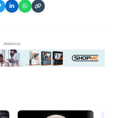
Reklama