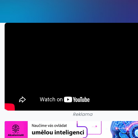
Reklama