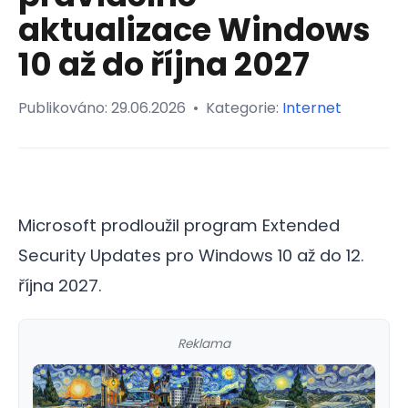
aktualizace Windows
10 až do října 2027
Publikováno:
29.06.2026
•
Kategorie:
Internet
Microsoft prodloužil program Extended
Security Updates pro Windows 10 až do 12.
října 2027.
Reklama