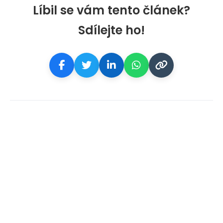
Líbil se vám tento článek?
Sdílejte ho!