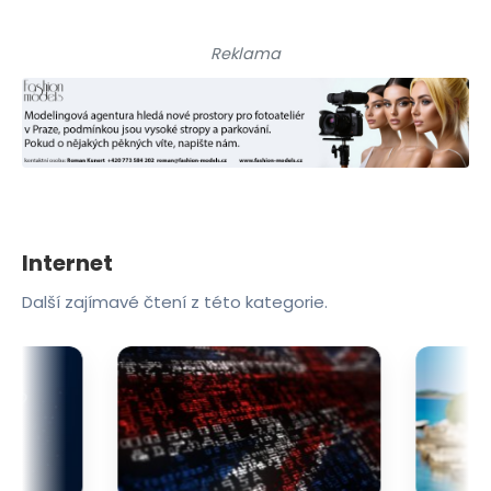
Reklama
Internet
Další zajímavé čtení z této kategorie.